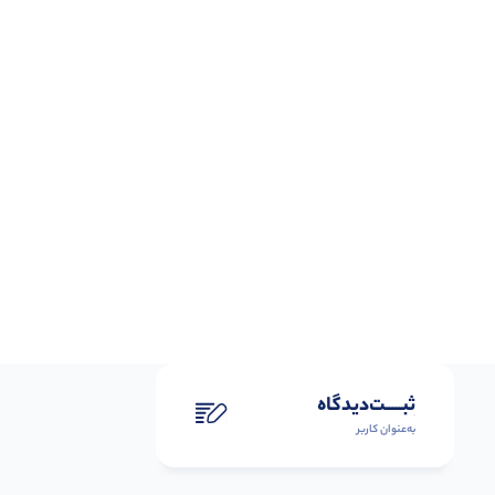
ثبـــــت‌دیدگاه
به‌عنوان کاربر