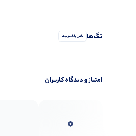
تگ‌ها
تلفن پاناسونیک
امتیاز و دیدگاه کاربران
0