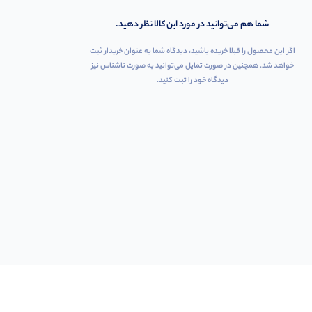
شما هم می‌توانید در مورد این کالا نظر دهید.
اگر این محصول را قبلا خریده باشید، دیدگاه شما به عنوان خریدار ثبت
خواهد شد. همچنین در صورت تمایل می‌توانید به صورت ناشناس نیز
دیدگاه خود را ثبت کنید.