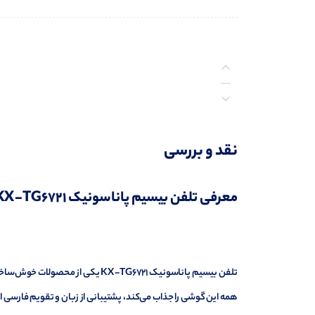
توضیحات
نقد و بررسی
نظرات (0)
معرفی تلفن بیسیم پاناسونیک KX-TG6721
همه این گوشی را جذاب می‌کند، پشتیبانی از زبان و تقویم فارسی است