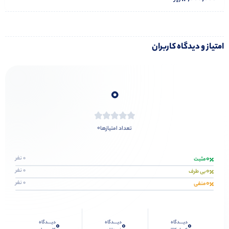
امتیاز و دیدگاه کاربران
0
0
تعداد امتیازها
0
0 نفر
مثبت
0
0 نفر
بی طرف
0
0 نفر
منفی
دیــــدگاه
دیــــدگاه
دیــــدگاه
0
0
0