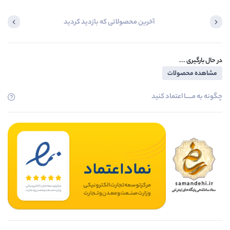
آخرین محصولاتی که بازدید کردید
در حال بارگیری ...
مشاهده محصولات
چگونه به مــــــا اعتماد کنید