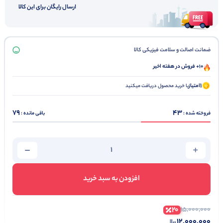
ارسال رایگان برای این کالا
ضمانت اصالت و سلامت فیزیکی کالا
10+ فروش در هفته اخیر
1
امتیاز
با خرید محصول دریافت میکنید
79
43
فروخته شده :
باقی مانده :
افزودن به سبد خرید
20
15,000,000
12,000,000