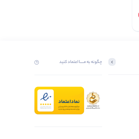
افزودن به سبد
چگونه به مــــــا اعتماد کنید