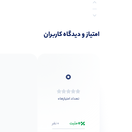
نظرات (0)
امتیاز و دیدگاه کاربران
0
0
تعداد امتیازها
0
مثبت
0 نفر