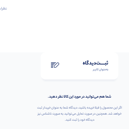
نظرات 
ثبـــــت‌دیدگاه
به‌عنوان کاربر
شما هم می‌توانید در مورد این کالا نظر دهید.
اگر این محصول را قبلا خریده باشید، دیدگاه شما به عنوان خریدار ثبت
خواهد شد. همچنین در صورت تمایل می‌توانید به صورت ناشناس نیز
دیدگاه خود را ثبت کنید.