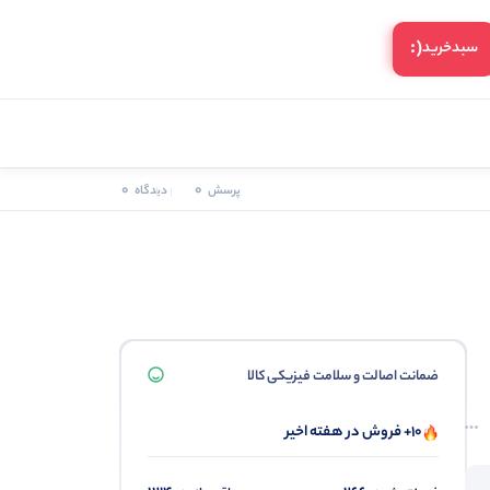
(:
سبد‌خرید
0
0
پرسش
دیدگاه
ضمانت اصالت و سلامت فیزیکی کالا
10+ فروش در هفته اخیر