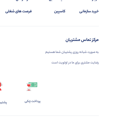
خرید سازمانی
کاسپین
فرصت های شغلی
مرکز تماس مشتریان
به صورت شبانه روزی پشتیبان شما هستیم
رضایت مشتری برای ما در اولویت است
پرداخت چکی
پشتیب