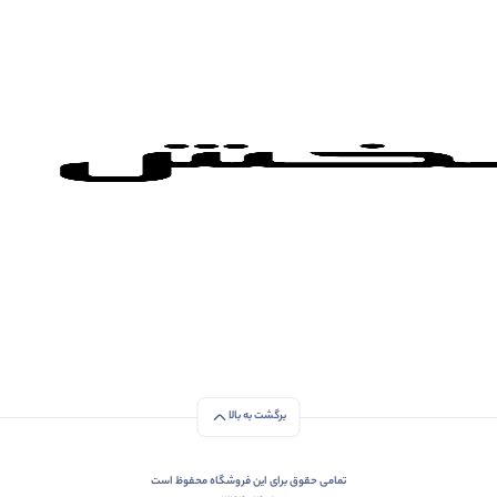
برگشت به بالا
تمامی حقوق برای این فروشگاه محفوظ است