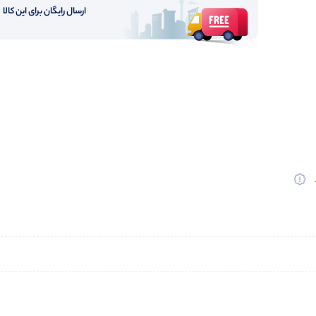
ارسال رایگان برای این کالا