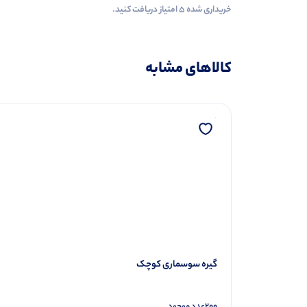
خریداری شده ۵ امتیاز دریافت کنید.
کالاهای مشابه
گیره سوسماری کوچک
200
عدد موجود