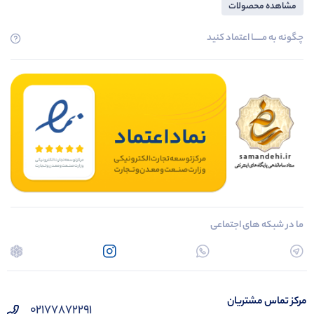
مشاهده محصولات
چگونه به مــــــا اعتماد کنید
ما در شبکه های اجتماعی
مرکز تماس مشتریان
02177872291