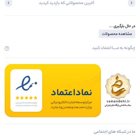
آخرین محصولاتی که بازدید کردید
در حال بارگیری ...
مشاهده محصولات
چگونه به مــــــا اعتماد کنید
ما در شبکه های اجتماعی