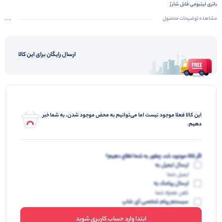
باتری لیتیومی قابل شارژ
بدنه مقاوم و ضد ضربه
مشاهده توضیحات محصول
چند حالت نور قابل تنظیم
مناسب برای کمپینگ و استفاده روزمره
ارسال رایگان برای این کالا
این کالا فعلا موجود نیست اما می‌توانیم به محض موجود شدن، به شما خبر
دهیم.
اگر کالا موجود شد، چطور به شما اطلاع دهیم؟
ارسال ایمیل به
ایمیل شما
ارسال پیامک به
تلفن همراه شما
سیستم پیام شخصی آی شاپ
ابتدا وارد حساب کاربری شوید