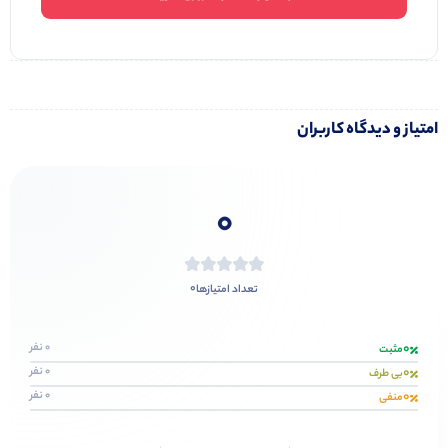
امتیاز و دیدگاه کاربران
0
0
تعداد امتیازها
0
0 نفر
مثبت
0
0 نفر
بی طرف
0
0 نفر
منفی