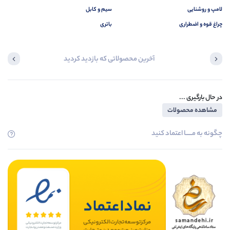
لامپ و روشنایی
سیم و کابل
چراغ قوه و اضطراری
باتری
آخرین محصولاتی که بازدید کردید
در حال بارگیری ...
مشاهده محصولات
چگونه به مــــــا اعتماد کنید