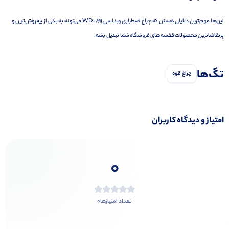
این‌ها مهم‌ترین دلایلی هستن که چراغ اضطراری ویداسی WD-891 می‌تونه به یکی از پرفروش‌ترین و
پرتقاضاترین محصولات قفسه‌های فروشگاه شما تبدیل بشه.
تگ‌ها
چراغ قوه
امتیاز و دیدگاه کاربران
0
0
تعداد امتیازها