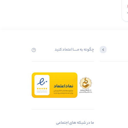
افزودن به سبد
چگونه به مــــــا اعتماد کنید
ما در شبکه های اجتماعی