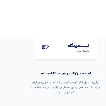
ثبـــــت‌دیدگاه
به‌عنوان کاربر
شما هم می‌توانید در مورد این کالا نظر دهید.
اگر این محصول را قبلا خریده باشید، دیدگاه شما به عنوان خریدار ثبت
خواهد شد. همچنین در صورت تمایل می‌توانید به صورت ناشناس نیز
دیدگاه خود را ثبت کنید.