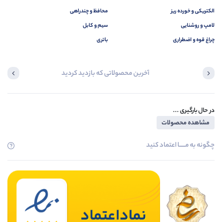
الکتریکی و خورده ریز
محافظ و چندراهی
لامپ و روشنایی
سیم و کابل
چراغ قوه و اضطراری
باتری
آخرین محصولاتی که بازدید کردید
در حال بارگیری ...
مشاهده محصولات
چگونه به مــــــا اعتماد کنید