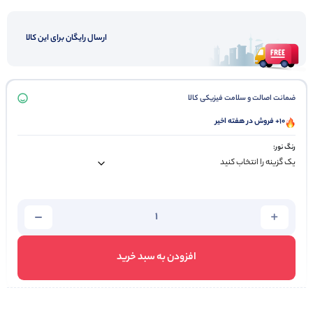
ارسال رایگان برای این کالا
ضمانت اصالت و سلامت فیزیکی کالا
10+ فروش در هفته اخیر
رنگ نور:
افزودن به سبد خرید