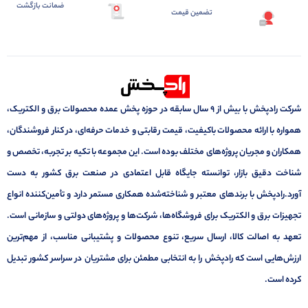
ضمانت بازگشت
تضمین قیمت
شرکت رادپخش با بیش از ۹ سال سابقه در حوزه پخش عمده محصولات برق و الکتریک،
همواره با ارائه محصولات باکیفیت، قیمت رقابتی و خدمات حرفه‌ای، در کنار فروشندگان،
همکاران و مجریان پروژه‌های مختلف بوده است. این مجموعه با تکیه بر تجربه، تخصص و
شناخت دقیق بازار، توانسته جایگاه قابل اعتمادی در صنعت برق کشور به دست
آورد.رادپخش با برندهای معتبر و شناخته‌شده همکاری مستمر دارد و تأمین‌کننده انواع
تجهیزات برق و الکتریک برای فروشگاه‌ها، شرکت‌ها و پروژه‌های دولتی و سازمانی است.
تعهد به اصالت کالا، ارسال سریع، تنوع محصولات و پشتیبانی مناسب، از مهم‌ترین
ارزش‌هایی است که رادپخش را به انتخابی مطمئن برای مشتریان در سراسر کشور تبدیل
کرده است.