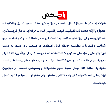
شرکت رادپخش با بیش از ۹ سال سابقه در حوزه پخش عمده محصولات برق و الکتریک،
همواره با ارائه محصولات باکیفیت، قیمت رقابتی و خدمات حرفه‌ای، در کنار فروشندگان،
همکاران و مجریان پروژه‌های مختلف بوده است. این مجموعه با تکیه بر تجربه، تخصص و
شناخت دقیق بازار، توانسته جایگاه قابل اعتمادی در صنعت برق کشور به دست
آورد.رادپخش با برندهای معتبر و شناخته‌شده همکاری مستمر دارد و تأمین‌کننده انواع
تجهیزات برق و الکتریک برای فروشگاه‌ها، شرکت‌ها و پروژه‌های دولتی و سازمانی است.
تعهد به اصالت کالا، ارسال سریع، تنوع محصولات و پشتیبانی مناسب، از مهم‌ترین
ارزش‌هایی است که رادپخش را به انتخابی مطمئن برای مشتریان در سراسر کشور تبدیل
کرده است.
برگشت به بالا