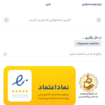
چراغ قوه و اضطراری
باتری
آخرین محصولاتی که بازدید کردید
در حال بارگیری ...
مشاهده محصولات
چگونه به مــــــا اعتماد کنید