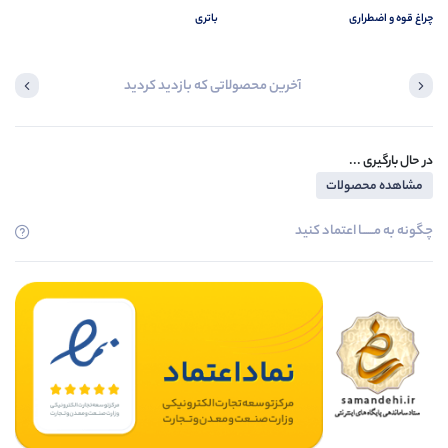
چراغ قوه و اضطراری
باتری
آخرین محصولاتی که بازدید کردید
در حال بارگیری ...
مشاهده محصولات
چگونه به مــــــا اعتماد کنید