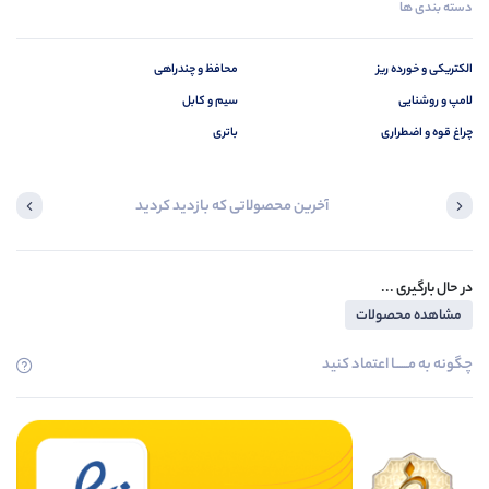
دسته بندی ها
الکتریکی و خورده ریز
محافظ و چندراهی
لامپ و روشنایی
سیم و کابل
چراغ قوه و اضطراری
باتری
آخرین محصولاتی که بازدید کردید
در حال بارگیری ...
مشاهده محصولات
چگونه به مــــــا اعتماد کنید