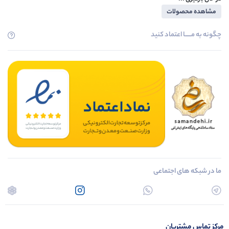
مشاهده محصولات
چگونه به مــــــا اعتماد کنید
ما در شبکه های اجتماعی
مرکز تماس مشتریان