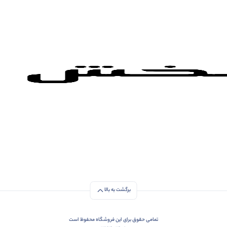
برگشت به بالا
تمامی حقوق برای این فروشگاه محفوظ است