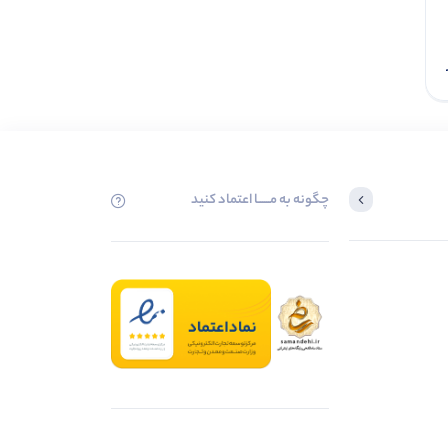
افزودن به سبد
چگونه به مــــــا اعتماد کنید