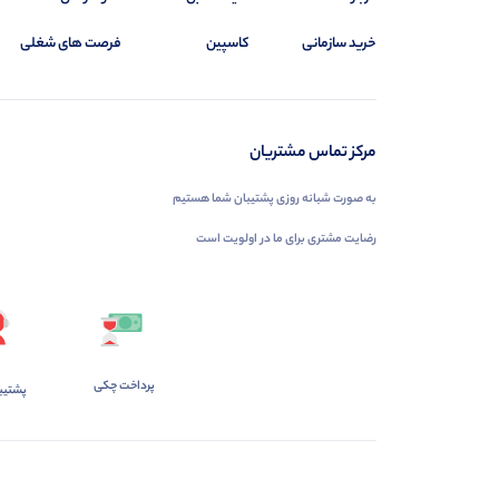
خرید سازمانی
کاسپین
فرصت های شغلی
مرکز تماس مشتریان
به صورت شبانه روزی پشتیبان شما هستیم
رضایت مشتری برای ما در اولویت است
پرداخت چکی
پشتیب