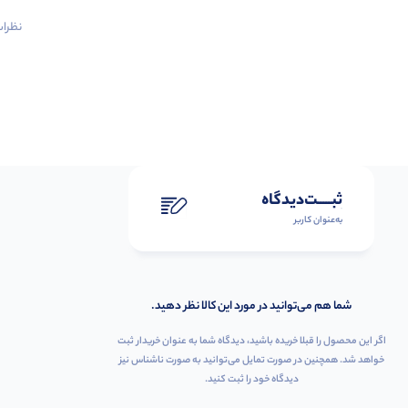
نظرات 
ثبـــــت‌دیدگاه
به‌عنوان کاربر
شما هم می‌توانید در مورد این کالا نظر دهید.
اگر این محصول را قبلا خریده باشید، دیدگاه شما به عنوان خریدار ثبت
خواهد شد. همچنین در صورت تمایل می‌توانید به صورت ناشناس نیز
دیدگاه خود را ثبت کنید.