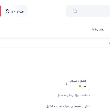
ورود
و عضویت
تماس با ما
امتیاز 0 خریدار
0.0
مشاهده ویژگی‌های محصول
دارای بسته بندی بسیار مناسب و شکیل