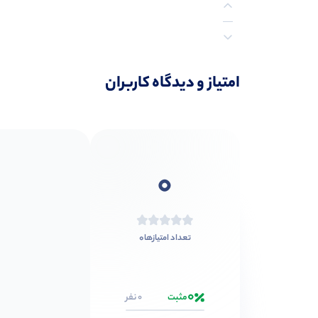
نظرات (0)
امتیاز و دیدگاه کاربران
0
0
تعداد امتیازها
0
مثبت
0 نفر