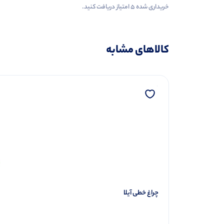
خریداری شده ۵ امتیاز دریافت کنید.
کالاهای مشابه
چراغ خطی آیلا