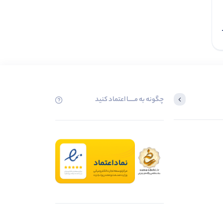
افزودن به سبد
چگونه به مــــــا اعتماد کنید