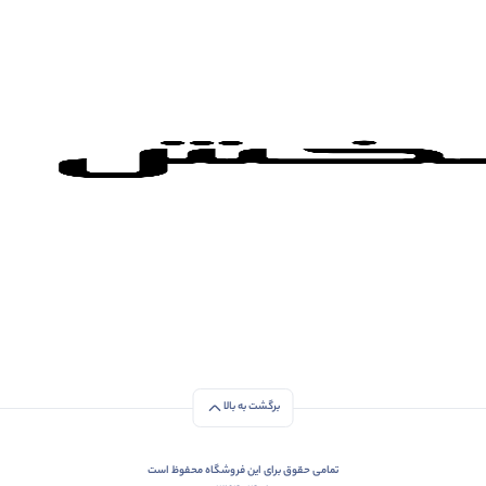
برگشت به بالا
تمامی حقوق برای این فروشگاه محفوظ است