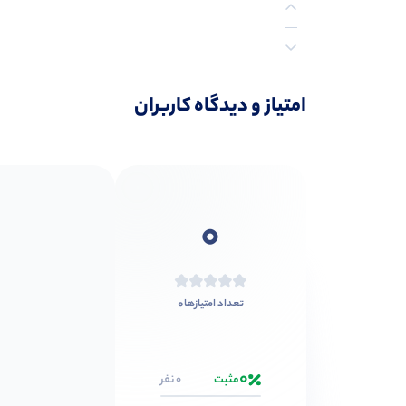
نظرات (0)
امتیاز و دیدگاه کاربران
0
0
تعداد امتیازها
0
مثبت
0 نفر