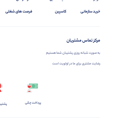
خرید سازمانی
کاسپین
فرصت های شغلی
مرکز تماس مشتریان
به صورت شبانه روزی پشتیبان شما هستیم
رضایت مشتری برای ما در اولویت است
پرداخت چکی
پشتیب