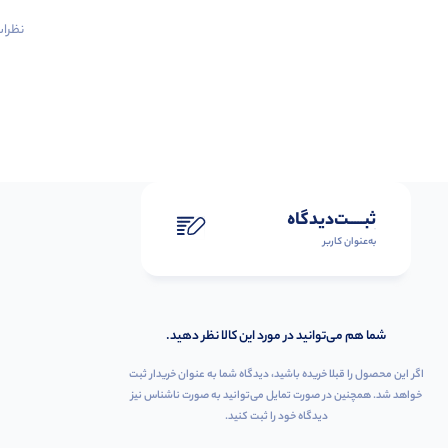
نظرات 
ثبـــــت‌دیدگاه
به‌عنوان کاربر
شما هم می‌توانید در مورد این کالا نظر دهید.
اگر این محصول را قبلا خریده باشید، دیدگاه شما به عنوان خریدار ثبت
خواهد شد. همچنین در صورت تمایل می‌توانید به صورت ناشناس نیز
دیدگاه خود را ثبت کنید.