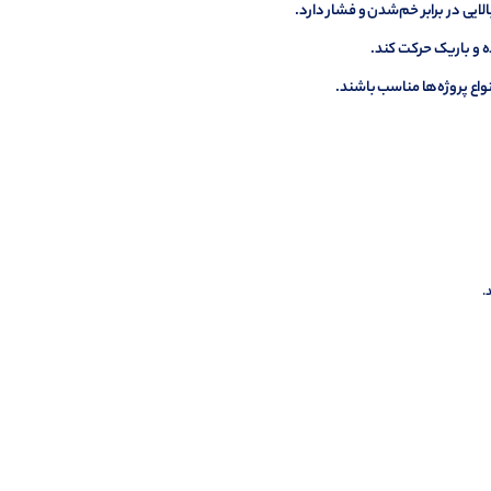
ایی در برابر خم‌شدن و فشار دارد.
ه و باریک حرکت کند.
واع پروژه‌ها مناسب باشند.
.