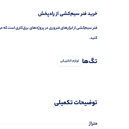
خرید فنر سیم‌کشی از رادپخش
فنر سیم‌کشی از ابزارهای ضروری در پروژه‌های برق‌کاری است که می‌ت
کنید.
تگ‌ها
لوازم الکتریکی
توضیحات تکمیلی
متراژ