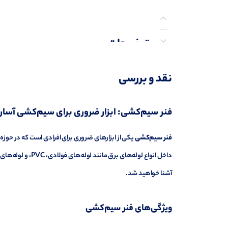
توضیحات
توضیحات تکمیلی
نقد و بررسی
نظرات (0)
فنر سیم‌کشی: ابزار ضروری برای سیم‌کشی آسا
فنر سیم‌کشی
یکی از ابزارهای ضروری برای افرادی است که در حوزه 
داخل انواع لوله‌ها
آشنا خواهید شد.
ویژگی‌های فنر سیم‌کشی