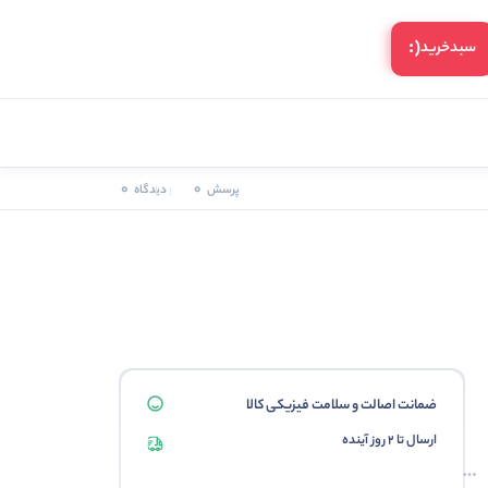
(:
سبد‌خرید
0
0
پرسش
دیدگاه
ضمانت اصالت و سلامت فیزیکی کالا
ارسال تا 2 روز آینده