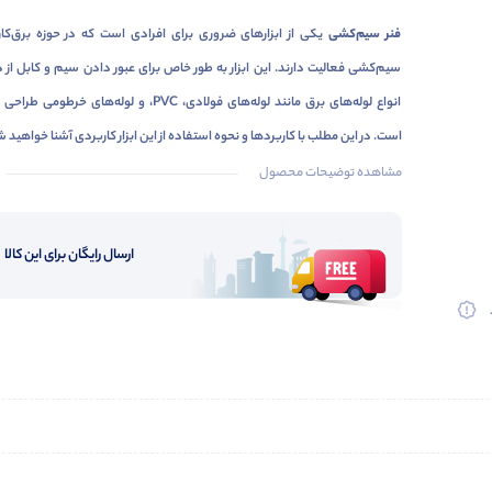
فنر سیم‌کشی
یکی از ابزارهای ضروری برای افرادی است که در حوزه برق‌کا
سیم‌کشی فعالیت دارند. این ابزار به طور خاص برای عبور دادن سیم و کابل از 
انواع لوله‌های برق مانند لوله‌های فولادی، PVC، و لوله‌های خرطومی
است. در این مطلب با کاربردها و نحوه استفاده از این ابزار کاربردی آشنا خواهید 
مشاهده توضیحات محصول
ارسال رایگان برای این کالا