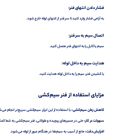
فشار دادن انتهای فنر:
به آرامی فشار وارد کنید تا سر فنر از انتهای لوله خارج شود.
اتصال سیم به سر فنر:
سیم یا کابل را به انتهای فنر متصل کنید.
هدایت سیم به داخل لوله:
با کشیدن فنر، سیم را به داخل لوله هدایت کنید.
مزایای استفاده از فنر سیم‌کشی
کاهش زمان سیم‌کشی:
با استفاده از این ابزار، سیم‌کشی سریع‌تر انجام می‌
سهولت در کار:
حتی در مسیرهای پیچیده و طولانی، فنر سیم‌کشی به شما کمک
افزایش دقت:
مانع از آسیب به سیم‌ها در هنگام عبور از لوله می‌شود.