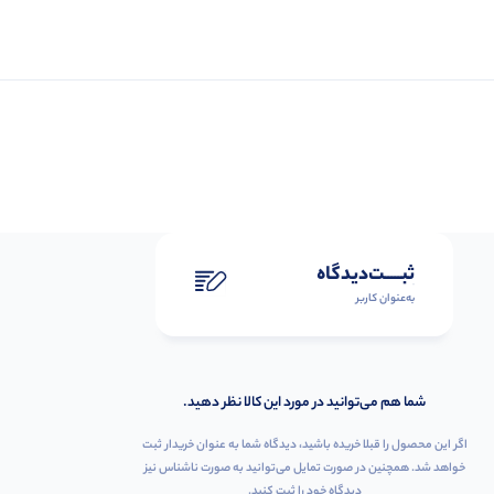
ثبـــــت‌دیدگاه
به‌عنوان کاربر
شما هم می‌توانید در مورد این کالا نظر دهید.
اگر این محصول را قبلا خریده باشید، دیدگاه شما به عنوان خریدار ثبت
خواهد شد. همچنین در صورت تمایل می‌توانید به صورت ناشناس نیز
دیدگاه خود را ثبت کنید.