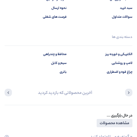
سبد خرید
نحوه ارسال
سوالات متداول
فرصت های شغلی
دسته بندی ها
الکتریکی و خورده ریز
محافظ و چندراهی
لامپ و روشنایی
سیم و کابل
چراغ قوه و اضطراری
باتری
آخرین محصولاتی که بازدید کردید
در حال بارگیری ...
مشاهده محصولات