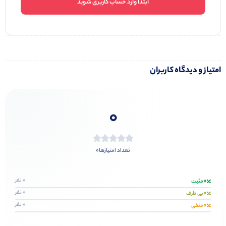
ابتدا وارد حساب کاربری شوید
امتیاز و دیدگاه کاربران
0
0
تعداد امتیازها
0
0 نفر
مثبت
0
0 نفر
بی طرف
0
0 نفر
منفی