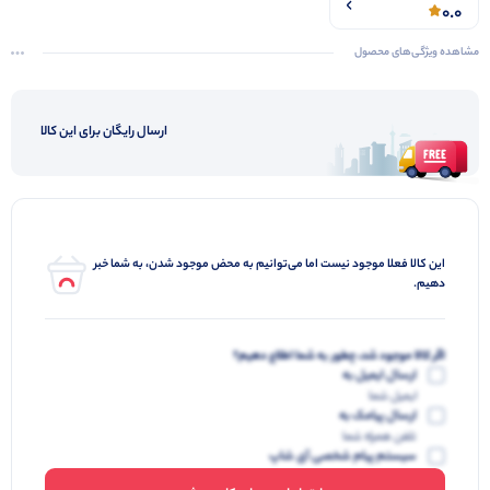
0.0
مشاهده ویژگی‌های محصول
ارسال رایگان برای این کالا
این کالا فعلا موجود نیست اما می‌توانیم به محض موجود شدن، به شما خبر
دهیم.
اگر کالا موجود شد، چطور به شما اطلاع دهیم؟
ارسال ایمیل به
ایمیل شما
ارسال پیامک به
تلفن همراه شما
سیستم پیام شخصی آی شاپ