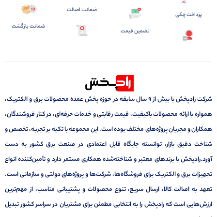
ضمانت اصالت
پرداخت چکی
ضمانت بازگشت
تضمین قیمت
شرکت رادپخش با بیش از ۹ سال سابقه در حوزه پخش عمده محصولات برق و الکتریک،
همواره با ارائه محصولات باکیفیت، قیمت رقابتی و خدمات حرفه‌ای، در کنار فروشندگان،
همکاران و مجریان پروژه‌های مختلف بوده است. این مجموعه با تکیه بر تجربه، تخصص و
شناخت دقیق بازار، توانسته جایگاه قابل اعتمادی در صنعت برق کشور به دست
آورد.رادپخش با برندهای معتبر و شناخته‌شده همکاری مستمر دارد و تأمین‌کننده انواع
تجهیزات برق و الکتریک برای فروشگاه‌ها، شرکت‌ها و پروژه‌های دولتی و سازمانی است.
تعهد به اصالت کالا، ارسال سریع، تنوع محصولات و پشتیبانی مناسب، از مهم‌ترین
ارزش‌هایی است که رادپخش را به انتخابی مطمئن برای مشتریان در سراسر کشور تبدیل