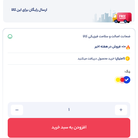
ارسال رایگان برای این کالا
ضمانت اصالت و سلامت فیزیکی کالا
10+ فروش در هفته اخیر
1
امتیاز
با خرید محصول دریافت میکنید
رنگ:
افزودن به سبد خرید