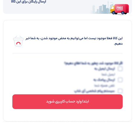
ارسال رایگان برای این کالا
این کالا فعلا موجود نیست اما می‌توانیم به محض موجود شدن، به شما خبر
دهیم.
اگر کالا موجود شد، چطور به شما اطلاع دهیم؟
ارسال ایمیل به
ایمیل شما
ارسال پیامک به
تلفن همراه شما
سیستم پیام شخصی آی شاپ
ابتدا وارد حساب کاربری شوید