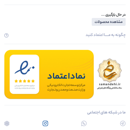
در حال بارگیری ...
مشاهده محصولات
چگونه به مــــــا اعتماد کنید
ما در شبکه های اجتماعی