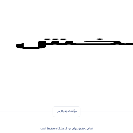
برگشت به بالا
تمامی حقوق برای این فروشگاه محفوظ است