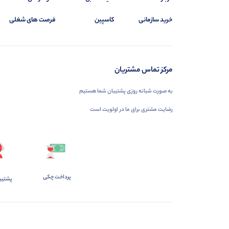
خرید سازمانی
کاسپین
فرصت های شغلی
مرکز تماس مشتریان
به صورت شبانه روزی پشتیبان شما هستیم
رضایت مشتری برای ما در اولویت است
پرداخت چکی
پشتیب