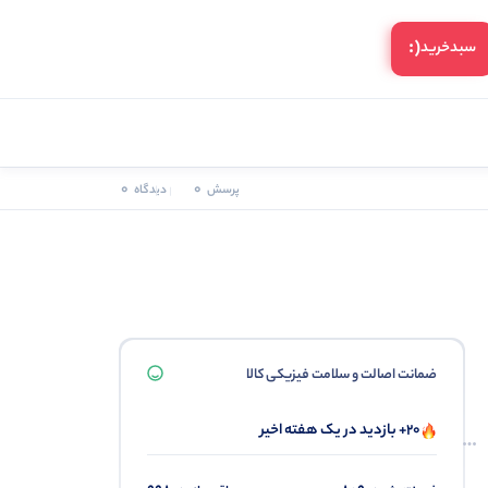
(:
سبد‌خرید
0
0
پرسش
دیدگاه
ضمانت اصالت و سلامت فیزیکی کالا
20+ بازدید در یک هفته اخیر