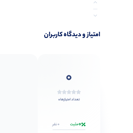
نظرات (0)
امتیاز و دیدگاه کاربران
0
0
تعداد امتیازها
0
مثبت
0 نفر