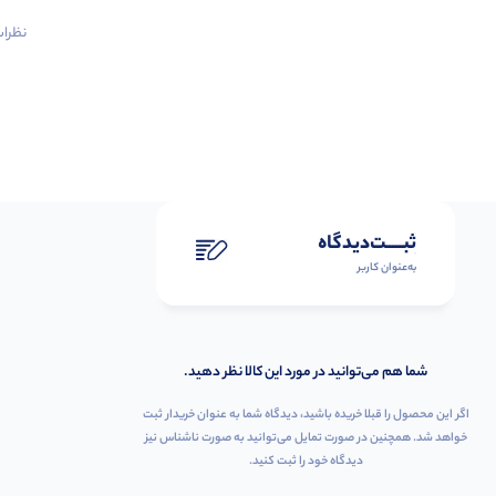
نظرات 
ثبـــــت‌دیدگاه
به‌عنوان کاربر
شما هم می‌توانید در مورد این کالا نظر دهید.
اگر این محصول را قبلا خریده باشید، دیدگاه شما به عنوان خریدار ثبت
خواهد شد. همچنین در صورت تمایل می‌توانید به صورت ناشناس نیز
دیدگاه خود را ثبت کنید.