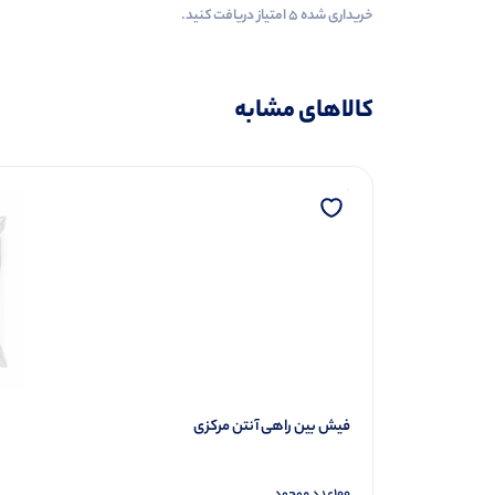
خریداری شده ۵ امتیاز دریافت کنید.
کالاهای مشابه
فیش بین راهی آنتن مرکزی
100
عدد موجود