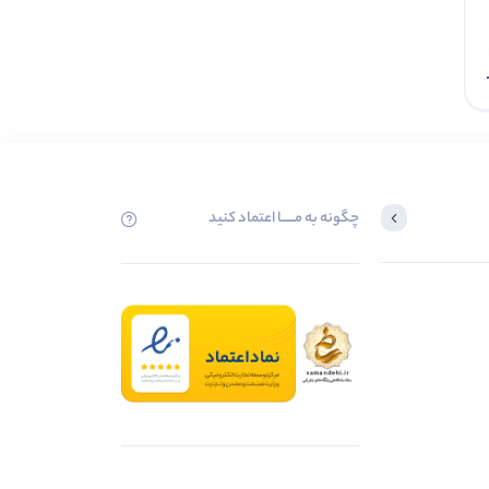
افزودن به سبد
چگونه به مــــــا اعتماد کنید