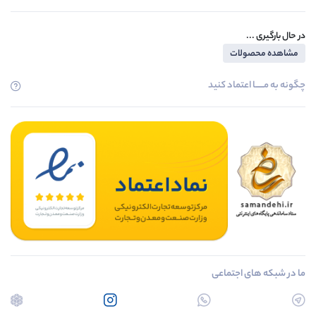
در حال بارگیری ...
مشاهده محصولات
چگونه به مــــــا اعتماد کنید
ما در شبکه های اجتماعی