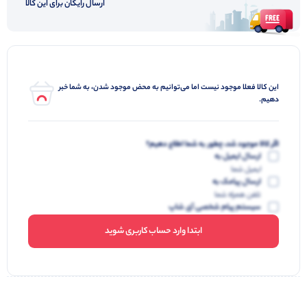
ارسال رایگان برای این کالا
این کالا فعلا موجود نیست اما می‌توانیم به محض موجود شدن، به شما خبر
دهیم.
اگر کالا موجود شد، چطور به شما اطلاع دهیم؟
ارسال ایمیل به
ایمیل شما
ارسال پیامک به
تلفن همراه شما
سیستم پیام شخصی آی شاپ
ابتدا وارد حساب کاربری شوید