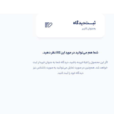
ثبـــــت‌دیدگاه
به‌عنوان کاربر
شما هم می‌توانید در مورد این کالا نظر دهید.
اگر این محصول را قبلا خریده باشید، دیدگاه شما به عنوان خریدار ثبت
خواهد شد. همچنین در صورت تمایل می‌توانید به صورت ناشناس نیز
دیدگاه خود را ثبت کنید.