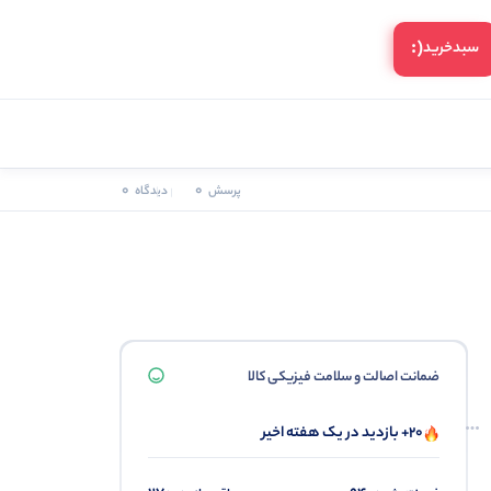
(:
سبد‌خرید
0
0
پرسش
دیدگاه
ضمانت اصالت و سلامت فیزیکی کالا
20+ بازدید در یک هفته اخیر