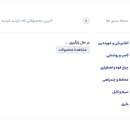
دسته بندی ها
آخرین محصولاتی که بازدید کردید
در حال بارگیری ...
الکتریکی و خورده ریز
مشاهده محصولات
لامپ و روشنایی
چراغ قوه و اضطراری
محافظ و چندراهی
سیم و کابل
باتری