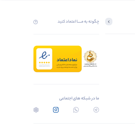
چگونه به مــــــا اعتماد کنید
ما در شبکه های اجتماعی