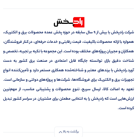
شرکت رادپخش با بیش از ۹ سال سابقه در حوزه پخش عمده محصولات برق و الکتریک،
همواره با ارائه محصولات باکیفیت، قیمت رقابتی و خدمات حرفه‌ای، در کنار فروشندگان،
همکاران و مجریان پروژه‌های مختلف بوده است. این مجموعه با تکیه بر تجربه، تخصص و
شناخت دقیق بازار، توانسته جایگاه قابل اعتمادی در صنعت برق کشور به دست
آورد.رادپخش با برندهای معتبر و شناخته‌شده همکاری مستمر دارد و تأمین‌کننده انواع
تجهیزات برق و الکتریک برای فروشگاه‌ها، شرکت‌ها و پروژه‌های دولتی و سازمانی است.
تعهد به اصالت کالا، ارسال سریع، تنوع محصولات و پشتیبانی مناسب، از مهم‌ترین
ارزش‌هایی است که رادپخش را به انتخابی مطمئن برای مشتریان در سراسر کشور تبدیل
کرده است.
برگشت به بالا