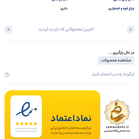
چراغ قوه و اضطراری
باتری
آخرین محصولاتی که بازدید کردید
در حال بارگیری ...
مشاهده محصولات
چگونه به مــــــا اعتماد کنید