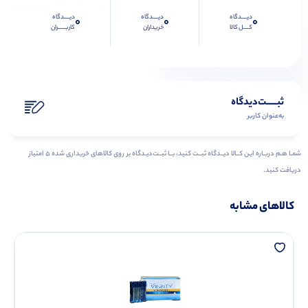
دیــــدگاه
دیــــدگاه
دیــــدگاه
0
0
0
کــــل کالا
خریداران
کاربـــــران
ثبـــــت‌دیدگاه
به‌عنوان کاربر
شمـا هـم دربـاره ایـن کــالا دیــدگاه ثبــت کنید، بــا ثبــت‌دیـدگاه بر روی کالاهای خریداری شده ۵ امتیاز
دریافت کنید.
کالاهای مشابه