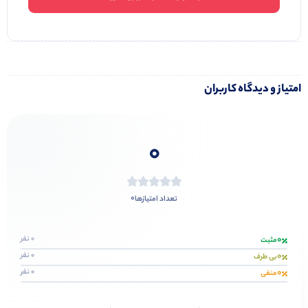
امتیاز و دیدگاه کاربران
0
0
تعداد امتیازها
0
0 نفر
مثبت
0
0 نفر
بی طرف
0
0 نفر
منفی