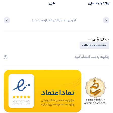
چراغ قوه و اضطراری
باتری
آخرین محصولاتی که بازدید کردید
در حال بارگیری ...
مشاهده محصولات
چگونه به مــــــا اعتماد کنید