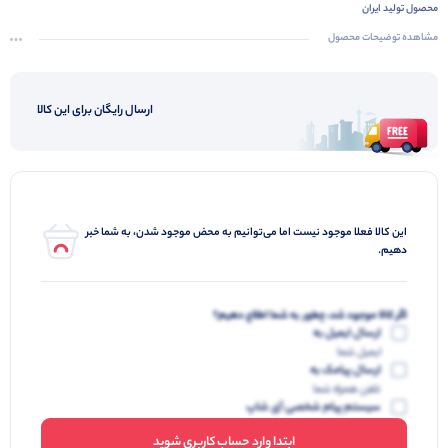
محصول تولید ایران
قیمت مناسب
مشاهده توضیحات محصول
قابلیت خرید عمده
ارسال به سراسر ایران
ارسال رایگان برای این کالا
این کالا فعلا موجود نیست اما می‌توانیم به محض موجود شدن، به شما خبر
دهیم.
اگر کالا موجود شد، چطور به شما اطلاع دهیم؟
ارسال ایمیل به
ایمیل شما
ارسال پیامک به
تلفن همراه شما
سیستم پیام شخصی آی شاپ
ابتدا وارد حساب کاربری شوید