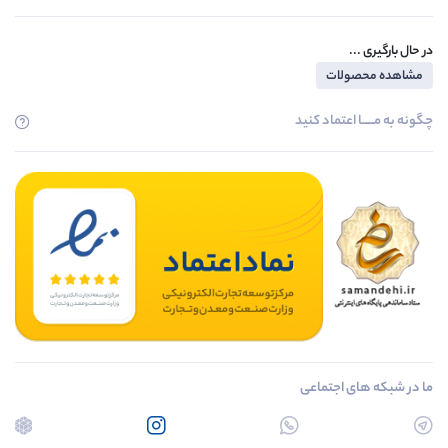
در حال بارگیری ...
مشاهده محصولات
چگونه به مــــــا اعتماد کنید
ما در شبکه های اجتماعی