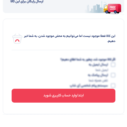
ارسال رایگان برای این کالا
این کالا فعلا موجود نیست اما می‌توانیم به محض موجود شدن، به شما خبر
دهیم.
اگر کالا موجود شد، چطور به شما اطلاع دهیم؟
ارسال ایمیل به
ایمیل شما
ارسال پیامک به
تلفن همراه شما
سیستم پیام شخصی آی شاپ
ابتدا وارد حساب کاربری شوید