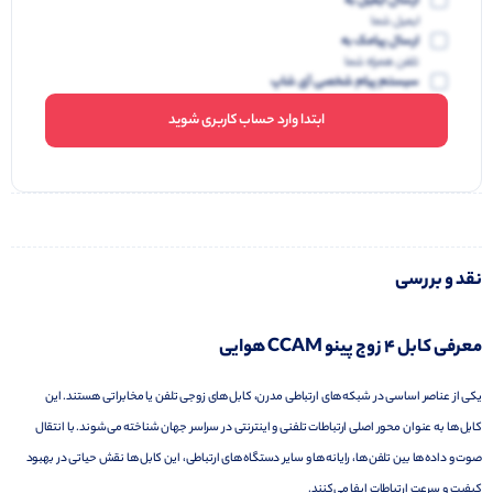
ارسال ایمیل به
ایمیل شما
ارسال پیامک به
تلفن همراه شما
سیستم پیام شخصی آی شاپ
ابتدا وارد حساب کاربری شوید
نقد و بررسی
معرفی کابل 4 زوج پینو CCAM هوایی
یکی از عناصر اساسی در شبکه‌های ارتباطی مدرن، کابل‌های زوجی تلفن یا مخابراتی هستند. این
کابل‌ها به عنوان محور اصلی ارتباطات تلفنی و اینترنتی در سراسر جهان شناخته می‌شوند. با انتقال
صوت و داده‌ها بین تلفن‌ها، رایانه‌ها و سایر دستگاه‌های ارتباطی، این کابل‌ها نقش حیاتی در بهبود
کیفیت و سرعت ارتباطات ایفا می‌کنند.