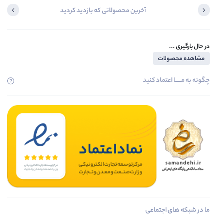
آخرین محصولاتی که بازدید کردید
در حال بارگیری ...
مشاهده محصولات
چگونه به مــــــا اعتماد کنید
ما در شبکه های اجتماعی