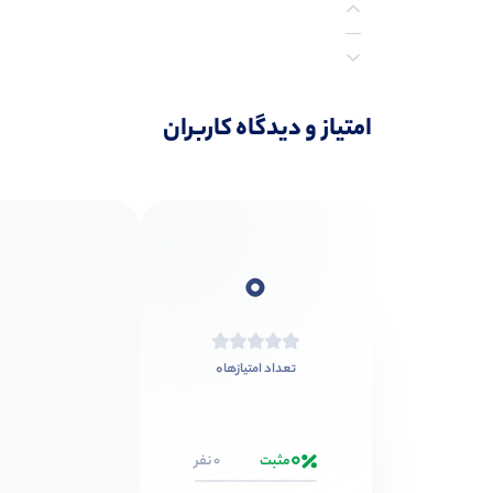
نظرات (0)
امتیاز و دیدگاه کاربران
0
0
تعداد امتیازها
0
مثبت
0 نفر