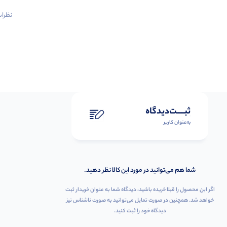
نظرات 
ثبـــــت‌دیدگاه
به‌عنوان کاربر
شما هم می‌توانید در مورد این کالا نظر دهید.
اگر این محصول را قبلا خریده باشید، دیدگاه شما به عنوان خریدار ثبت
خواهد شد. همچنین در صورت تمایل می‌توانید به صورت ناشناس نیز
دیدگاه خود را ثبت کنید.