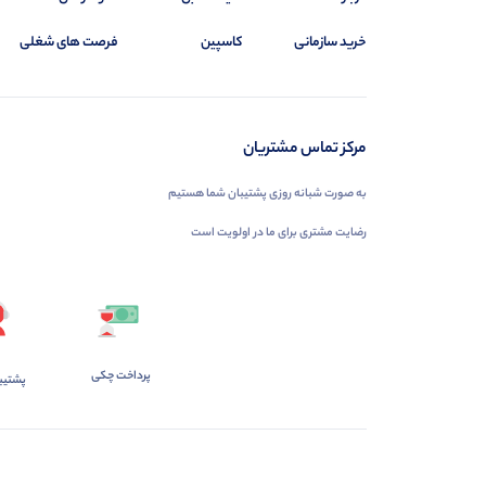
خرید سازمانی
کاسپین
فرصت های شغلی
مرکز تماس مشتریان
به صورت شبانه روزی پشتیبان شما هستیم
رضایت مشتری برای ما در اولویت است
پرداخت چکی
پشتیب