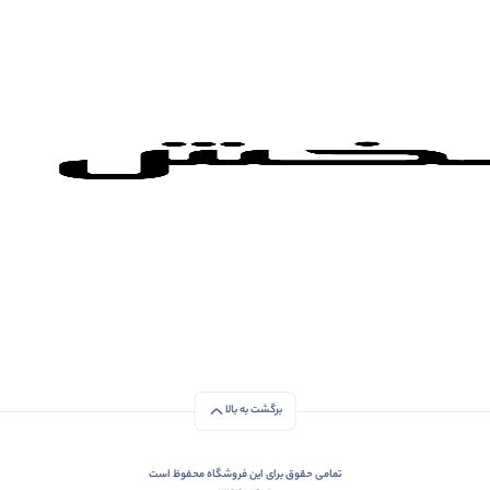
برگشت به بالا
تمامی حقوق برای این فروشگاه محفوظ است