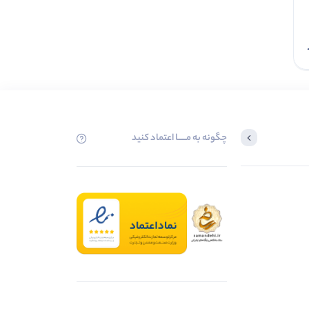
افزودن به سبد
چگونه به مــــــا اعتماد کنید