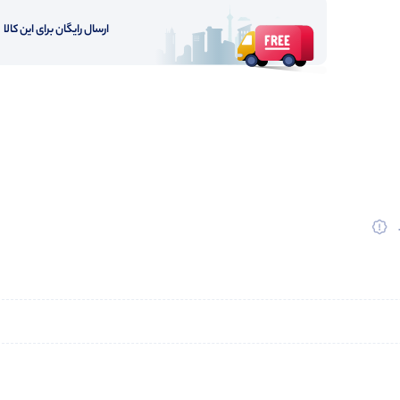
ارسال رایگان برای این کالا