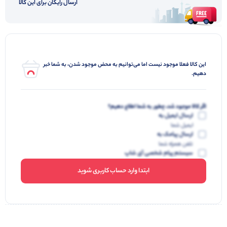
ارسال رایگان برای این کالا
این کالا فعلا موجود نیست اما می‌توانیم به محض موجود شدن، به شما خبر
دهیم.
اگر کالا موجود شد، چطور به شما اطلاع دهیم؟
ارسال ایمیل به
ایمیل شما
ارسال پیامک به
تلفن همراه شما
سیستم پیام شخصی آی شاپ
ابتدا وارد حساب کاربری شوید