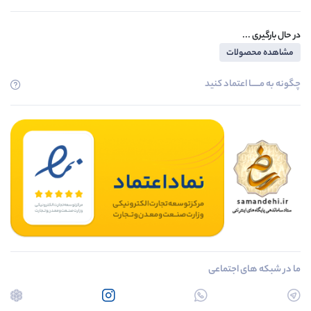
در حال بارگیری ...
مشاهده محصولات
چگونه به مــــــا اعتماد کنید
ما در شبکه های اجتماعی