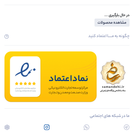
در حال بارگیری ...
مشاهده محصولات
چگونه به مــــــا اعتماد کنید
ما در شبکه های اجتماعی