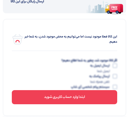
ارسال رایگان برای این کالا
این کالا فعلا موجود نیست اما می‌توانیم به محض موجود شدن، به شما خبر
دهیم.
اگر کالا موجود شد، چطور به شما اطلاع دهیم؟
ارسال ایمیل به
ایمیل شما
ارسال پیامک به
تلفن همراه شما
سیستم پیام شخصی آی شاپ
ابتدا وارد حساب کاربری شوید