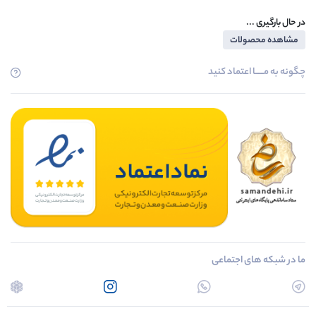
در حال بارگیری ...
مشاهده محصولات
چگونه به مــــــا اعتماد کنید
ما در شبکه های اجتماعی