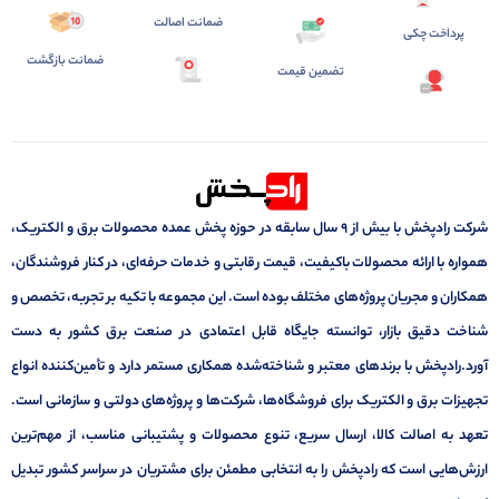
ضمانت اصالت
پرداخت چکی
ضمانت بازگشت
تضمین قیمت
شرکت رادپخش با بیش از ۹ سال سابقه در حوزه پخش عمده محصولات برق و الکتریک،
همواره با ارائه محصولات باکیفیت، قیمت رقابتی و خدمات حرفه‌ای، در کنار فروشندگان،
همکاران و مجریان پروژه‌های مختلف بوده است. این مجموعه با تکیه بر تجربه، تخصص و
شناخت دقیق بازار، توانسته جایگاه قابل اعتمادی در صنعت برق کشور به دست
آورد.رادپخش با برندهای معتبر و شناخته‌شده همکاری مستمر دارد و تأمین‌کننده انواع
تجهیزات برق و الکتریک برای فروشگاه‌ها، شرکت‌ها و پروژه‌های دولتی و سازمانی است.
تعهد به اصالت کالا، ارسال سریع، تنوع محصولات و پشتیبانی مناسب، از مهم‌ترین
ارزش‌هایی است که رادپخش را به انتخابی مطمئن برای مشتریان در سراسر کشور تبدیل