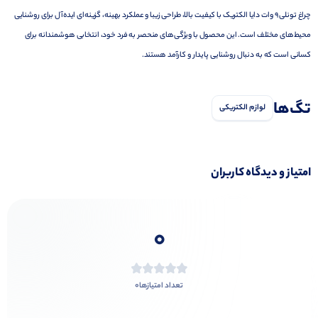
چراغ تونلی 9 وات دایا الکتریک با کیفیت بالا، طراحی زیبا و عملکرد بهینه، گزینه‌ای ایده‌آل برای روشنایی
محیط‌های مختلف است. این محصول با ویژگی‌های منحصر به فرد خود، انتخابی هوشمندانه برای
کسانی است که به دنبال روشنایی پایدار و کارآمد هستند.
تگ‌ها
لوازم الکتریکی
امتیاز و دیدگاه کاربران
0
0
تعداد امتیازها