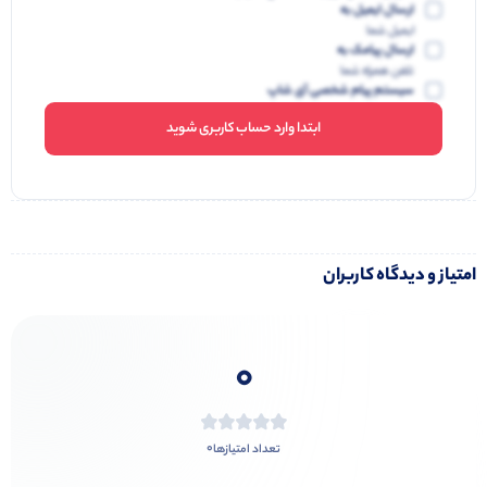
ارسال ایمیل به
ایمیل شما
ارسال پیامک به
تلفن همراه شما
سیستم پیام شخصی آی شاپ
ابتدا وارد حساب کاربری شوید
امتیاز و دیدگاه کاربران
0
0
تعداد امتیازها