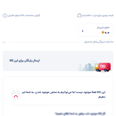
قیمت بهتری سراغ دارید ، اعلام کنید
گزارش مشخصات کالا یا موارد قانونی
امتیاز 0 خریدار
0.0
مشاهده ویژگی‌های محصول
ارسال رایگان برای این کالا
این کالا فعلا موجود نیست اما می‌توانیم به محض موجود شدن، به شما خبر
دهیم.
اگر کالا موجود شد، چطور به شما اطلاع دهیم؟