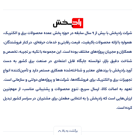
شرکت رادپخش با بیش از ۹ سال سابقه در حوزه پخش عمده محصولات برق و الکتریک،
همواره با ارائه محصولات باکیفیت، قیمت رقابتی و خدمات حرفه‌ای، در کنار فروشندگان،
همکاران و مجریان پروژه‌های مختلف بوده است. این مجموعه با تکیه بر تجربه، تخصص و
شناخت دقیق بازار، توانسته جایگاه قابل اعتمادی در صنعت برق کشور به دست
آورد.رادپخش با برندهای معتبر و شناخته‌شده همکاری مستمر دارد و تأمین‌کننده انواع
تجهیزات برق و الکتریک برای فروشگاه‌ها، شرکت‌ها و پروژه‌های دولتی و سازمانی است.
تعهد به اصالت کالا، ارسال سریع، تنوع محصولات و پشتیبانی مناسب، از مهم‌ترین
ارزش‌هایی است که رادپخش را به انتخابی مطمئن برای مشتریان در سراسر کشور تبدیل
کرده است.
برگشت به بالا