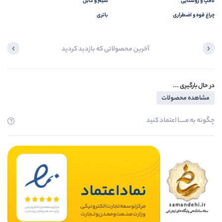
لامپ و روشنایی
سیم و کابل
چراغ قوه و اضطراری
باتری
آخرین محصولاتی که بازدید کردید
در حال بارگیری ...
مشاهده محصولات
چگونه به مــــــا اعتماد کنید