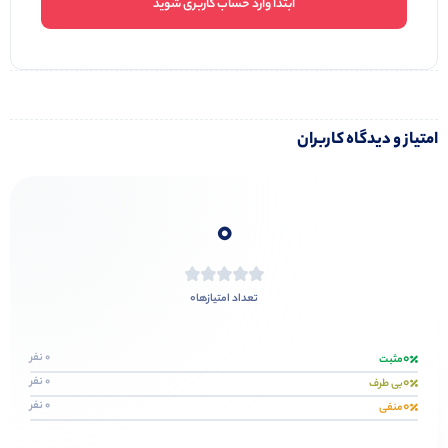
ابتدا وارد حساب کاربری شوید
امتیاز و دیدگاه کاربران
0
0
تعداد امتیازها
0
0 نفر
مثبت
0
0 نفر
بی طرف
0
0 نفر
منفی