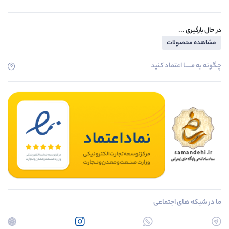
در حال بارگیری ...
مشاهده محصولات
چگونه به مــــــا اعتماد کنید
ما در شبکه های اجتماعی