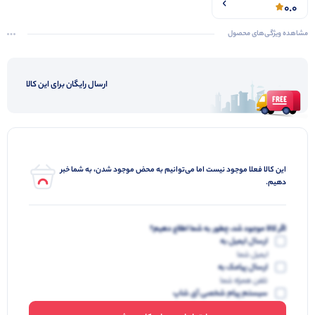
0.0
مشاهده ویژگی‌های محصول
ارسال رایگان برای این کالا
این کالا فعلا موجود نیست اما می‌توانیم به محض موجود شدن، به شما خبر
دهیم.
اگر کالا موجود شد، چطور به شما اطلاع دهیم؟
ارسال ایمیل به
ایمیل شما
ارسال پیامک به
تلفن همراه شما
سیستم پیام شخصی آی شاپ