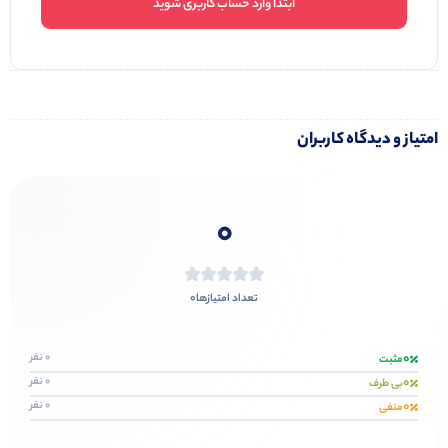
ابتدا وارد حساب کاربری شوید
امتیاز و دیدگاه کاربران
0
0
تعداد امتیازها
0
0 نفر
مثبت
0
0 نفر
بی طرف
0
0 نفر
منفی