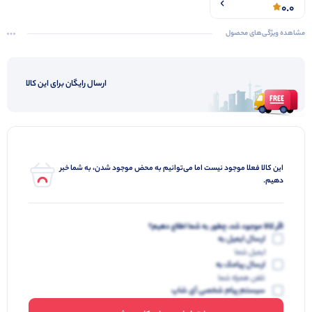
0.0
مشاهده ویژگی‌های محصول
ارسال رایگان برای این کالا
این کالا فعلا موجود نیست اما می‌توانیم به محض موجود شدن، به شما خبر
دهیم.
اگر کالا موجود شد، چطور به شما اطلاع دهیم؟
ارسال ایمیل به
ایمیل شما
ارسال پیامک به
تلفن همراه شما
سیستم پیام شخصی آی شاپ