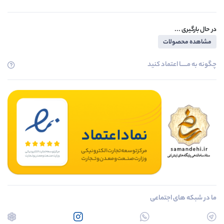
در حال بارگیری ...
مشاهده محصولات
چگونه به مــــــا اعتماد کنید
ما در شبکه های اجتماعی