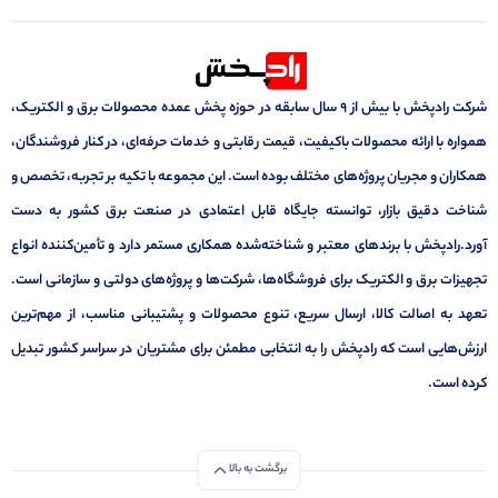
شرکت رادپخش با بیش از ۹ سال سابقه در حوزه پخش عمده محصولات برق و الکتریک،
همواره با ارائه محصولات باکیفیت، قیمت رقابتی و خدمات حرفه‌ای، در کنار فروشندگان،
همکاران و مجریان پروژه‌های مختلف بوده است. این مجموعه با تکیه بر تجربه، تخصص و
شناخت دقیق بازار، توانسته جایگاه قابل اعتمادی در صنعت برق کشور به دست
آورد.رادپخش با برندهای معتبر و شناخته‌شده همکاری مستمر دارد و تأمین‌کننده انواع
تجهیزات برق و الکتریک برای فروشگاه‌ها، شرکت‌ها و پروژه‌های دولتی و سازمانی است.
تعهد به اصالت کالا، ارسال سریع، تنوع محصولات و پشتیبانی مناسب، از مهم‌ترین
ارزش‌هایی است که رادپخش را به انتخابی مطمئن برای مشتریان در سراسر کشور تبدیل
کرده است.
برگشت به بالا