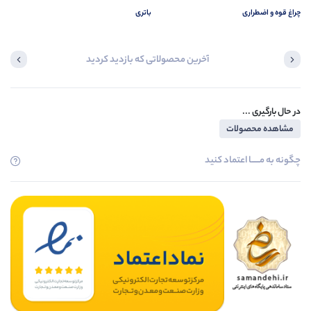
چراغ قوه و اضطراری
باتری
آخرین محصولاتی که بازدید کردید
در حال بارگیری ...
مشاهده محصولات
چگونه به مــــــا اعتماد کنید