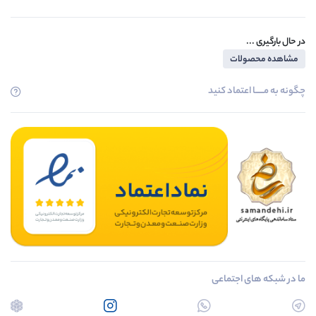
در حال بارگیری ...
مشاهده محصولات
چگونه به مــــــا اعتماد کنید
ما در شبکه های اجتماعی