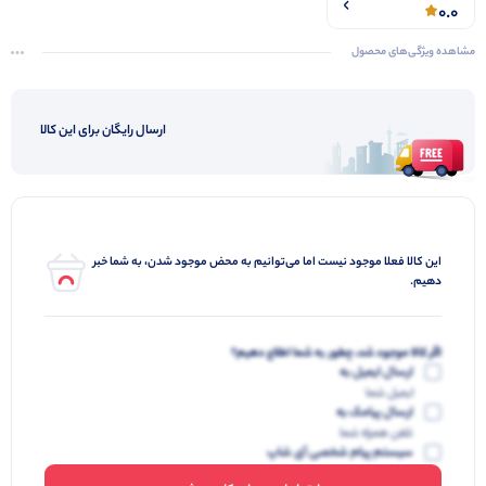
0.0
مشاهده ویژگی‌های محصول
ارسال رایگان برای این کالا
این کالا فعلا موجود نیست اما می‌توانیم به محض موجود شدن، به شما خبر
دهیم.
اگر کالا موجود شد، چطور به شما اطلاع دهیم؟
ارسال ایمیل به
ایمیل شما
ارسال پیامک به
تلفن همراه شما
سیستم پیام شخصی آی شاپ