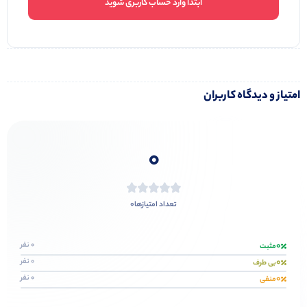
ابتدا وارد حساب کاربری شوید
امتیاز و دیدگاه کاربران
0
0
تعداد امتیازها
0
0 نفر
مثبت
0
0 نفر
بی طرف
0
0 نفر
منفی