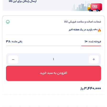
ارسال رایگان برای این کالا
ضمانت اصالت و سلامت فیزیکی کالا
40+ بازدید در یک هفته اخیر
38
10
فروخته شده :
باقی مانده :
افزودن به سبد خرید
3,440,000