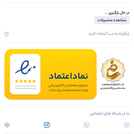
در حال بارگیری ...
مشاهده محصولات
چگونه به مــــــا اعتماد کنید
ما در شبکه های اجتماعی