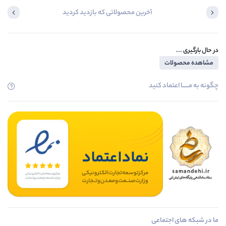
آخرین محصولاتی که بازدید کردید
در حال بارگیری ...
مشاهده محصولات
چگونه به مــــــا اعتماد کنید
ما در شبکه های اجتماعی