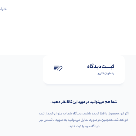
نظرات 
ثبـــــت‌دیدگاه
به‌عنوان کاربر
شما هم می‌توانید در مورد این کالا نظر دهید.
اگر این محصول را قبلا خریده باشید، دیدگاه شما به عنوان خریدار ثبت
خواهد شد. همچنین در صورت تمایل می‌توانید به صورت ناشناس نیز
دیدگاه خود را ثبت کنید.