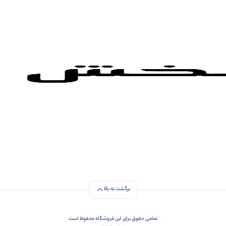
برگشت به بالا
تمامی حقوق برای این فروشگاه محفوظ است