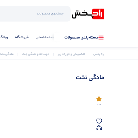
صفحه اصلی
فروشگاه
وبلاگ
دسته بندی محصولات
راد پخش
الکتریکی و خورده ریز
دوشاخه و مادگی جات
مادگی تخت
مادگی تخت
0.0