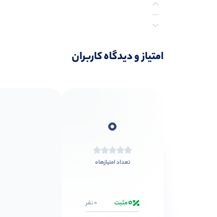
نظرات (0)
امتیاز و دیدگاه کاربران
0
0
تعداد امتیازها
0
مثبت
0 نفر