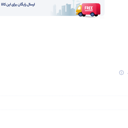
ارسال رایگان برای این کالا