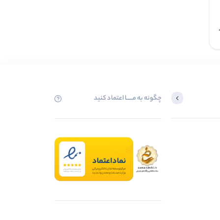
افزودن به سبد
چگونه به مــــــا اعتماد کنید