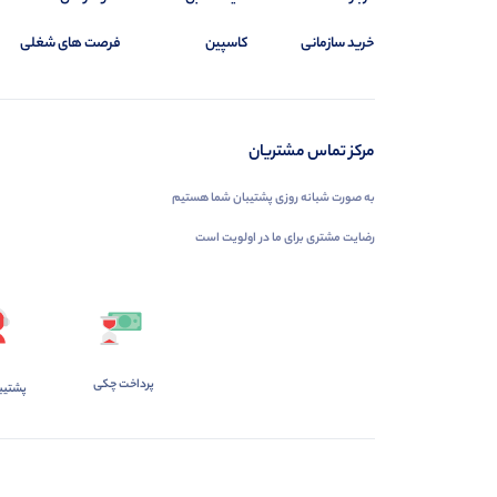
خرید سازمانی
کاسپین
فرصت های شغلی
مرکز تماس مشتریان
به صورت شبانه روزی پشتیبان شما هستیم
رضایت مشتری برای ما در اولویت است
پرداخت چکی
پشتیب