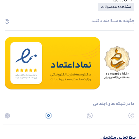
مشاهده محصولات
چگونه به مــــــا اعتماد کنید
ما در شبکه های اجتماعی
مرکز تماس مشتریان