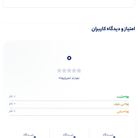
امتیاز و دیدگاه کاربران
0
0
تعداد امتیازها
0
0 نفر
مثبت
0
0 نفر
بی طرف
0
0 نفر
منفی
دیــــدگاه
دیــــدگاه
دیــــدگاه
0
0
0