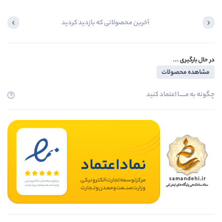
آخرین محصولاتی که بازدید کردید
در حال بارگیری ...
مشاهده محصولات
چگونه به مــــــا اعتماد کنید