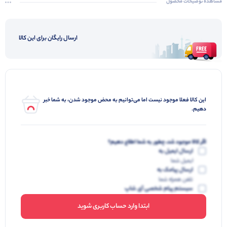
مشاهده توضیحات محصول
ارسال رایگان برای این کالا
این کالا فعلا موجود نیست اما می‌توانیم به محض موجود شدن، به شما خبر
دهیم.
اگر کالا موجود شد، چطور به شما اطلاع دهیم؟
ارسال ایمیل به
ایمیل شما
ارسال پیامک به
تلفن همراه شما
سیستم پیام شخصی آی شاپ
ابتدا وارد حساب کاربری شوید