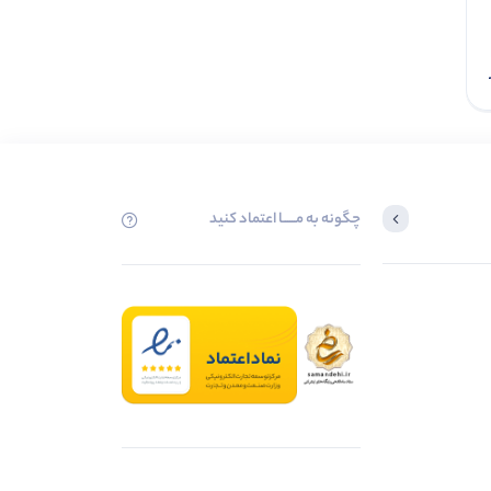
افزودن به سبد
چگونه به مــــــا اعتماد کنید