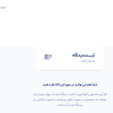
نظرات 
ثبـــــت‌دیدگاه
به‌عنوان کاربر
شما هم می‌توانید در مورد این کالا نظر دهید.
اگر این محصول را قبلا خریده باشید، دیدگاه شما به عنوان خریدار ثبت
خواهد شد. همچنین در صورت تمایل می‌توانید به صورت ناشناس نیز
دیدگاه خود را ثبت کنید.