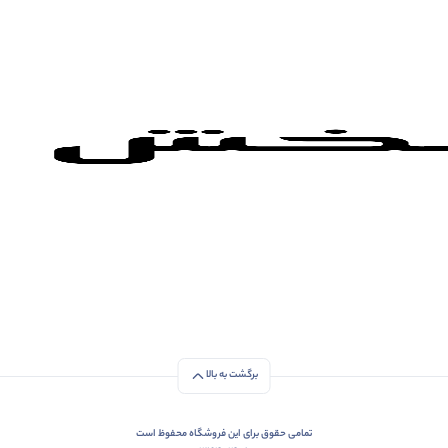
برگشت به بالا
تمامی حقوق برای این فروشگاه محفوظ است