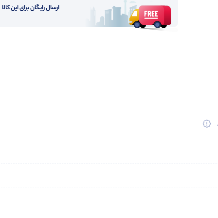
ارسال رایگان برای این کالا