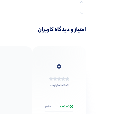
نظرات (0)
امتیاز و دیدگاه کاربران
0
0
تعداد امتیازها
0
مثبت
0 نفر