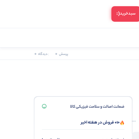
(:
سبد‌خرید
0
0
پرسش
دیدگاه
ضمانت اصالت و سلامت فیزیکی کالا
10+ فروش در هفته اخیر