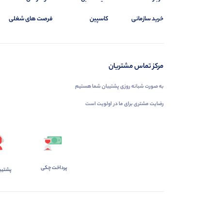
خرید سازمانی
کاسپین
فرصت های شغلی
مرکز تماس مشتریان
به صورت شبانه روزی پشتیبان شما هستیم
رضایت مشتری برای ما در اولویت است
پرداخت چکی
پشتیب