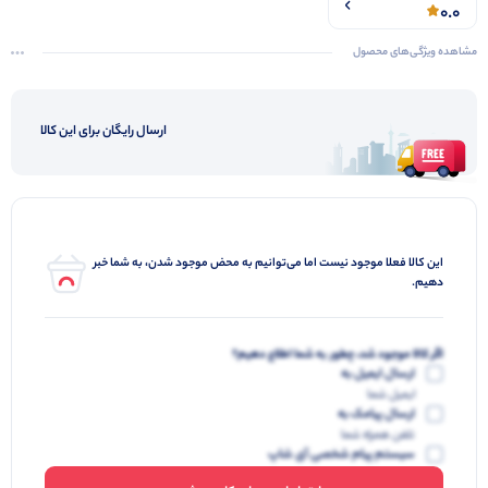
0.0
مشاهده ویژگی‌های محصول
ارسال رایگان برای این کالا
این کالا فعلا موجود نیست اما می‌توانیم به محض موجود شدن، به شما خبر
دهیم.
اگر کالا موجود شد، چطور به شما اطلاع دهیم؟
ارسال ایمیل به
ایمیل شما
ارسال پیامک به
تلفن همراه شما
سیستم پیام شخصی آی شاپ