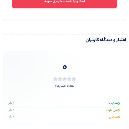
ابتدا وارد حساب کاربری شوید
امتیاز و دیدگاه کاربران
0
0
تعداد امتیازها
0
0 نفر
مثبت
0
0 نفر
بی طرف
0
0 نفر
منفی