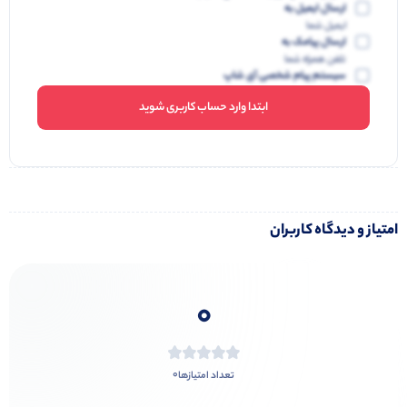
ارسال ایمیل به
ایمیل شما
ارسال پیامک به
تلفن همراه شما
سیستم پیام شخصی آی شاپ
ابتدا وارد حساب کاربری شوید
امتیاز و دیدگاه کاربران
0
0
تعداد امتیازها