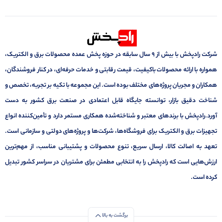
شرکت رادپخش با بیش از ۹ سال سابقه در حوزه پخش عمده محصولات برق و الکتریک،
همواره با ارائه محصولات باکیفیت، قیمت رقابتی و خدمات حرفه‌ای، در کنار فروشندگان،
همکاران و مجریان پروژه‌های مختلف بوده است. این مجموعه با تکیه بر تجربه، تخصص و
شناخت دقیق بازار، توانسته جایگاه قابل اعتمادی در صنعت برق کشور به دست
آورد.رادپخش با برندهای معتبر و شناخته‌شده همکاری مستمر دارد و تأمین‌کننده انواع
تجهیزات برق و الکتریک برای فروشگاه‌ها، شرکت‌ها و پروژه‌های دولتی و سازمانی است.
تعهد به اصالت کالا، ارسال سریع، تنوع محصولات و پشتیبانی مناسب، از مهم‌ترین
ارزش‌هایی است که رادپخش را به انتخابی مطمئن برای مشتریان در سراسر کشور تبدیل
کرده است.
برگشت به بالا