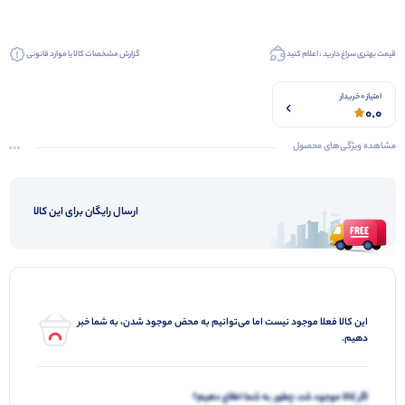
قیمت بهتری سراغ دارید ، اعلام کنید
گزارش مشخصات کالا یا موارد قانونی
امتیاز 0 خریدار
0.0
مشاهده ویژگی‌های محصول
ارسال رایگان برای این کالا
این کالا فعلا موجود نیست اما می‌توانیم به محض موجود شدن، به شما خبر
دهیم.
اگر کالا موجود شد، چطور به شما اطلاع دهیم؟