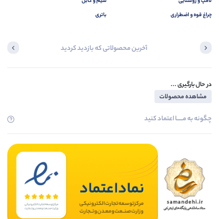
لامپ و روشنایی
سیم و کابل
چراغ قوه و اضطراری
باتری
آخرین محصولاتی که بازدید کردید
در حال بارگیری ...
مشاهده محصولات
چگونه به مــــــا اعتماد کنید