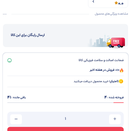
0.0
مشاهده ویژگی‌های محصول
ارسال رایگان برای این کالا
ضمانت اصالت و سلامت فیزیکی کالا
10+ فروش در هفته اخیر
1
امتیاز
با خرید محصول دریافت میکنید
41
4
فروخته شده :
باقی مانده :