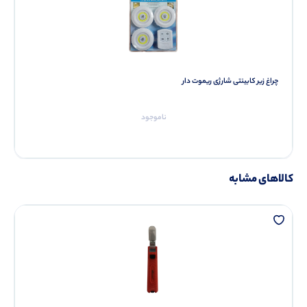
چراغ زیر کابینتی شارژی ریموت دار
ناموجود
کالاهای مشابه