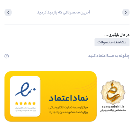
آخرین محصولاتی که بازدید کردید
در حال بارگیری ...
مشاهده محصولات
چگونه به مــــــا اعتماد کنید