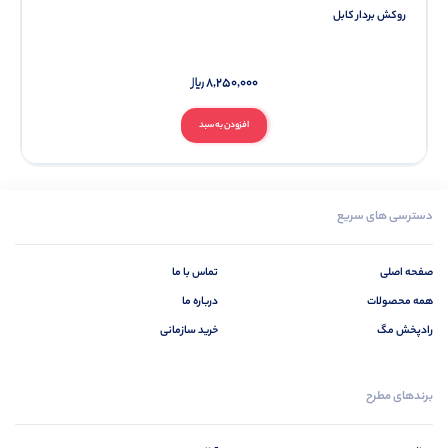
روکش بردار کابل
8,250,000
افزودن به سبد
دسترسی های سریع
صفحه اصلی
تماس با ما
همه محصولات
درباره ما
رادپخش مگ
خرید سازمانی
برندهای مطرح