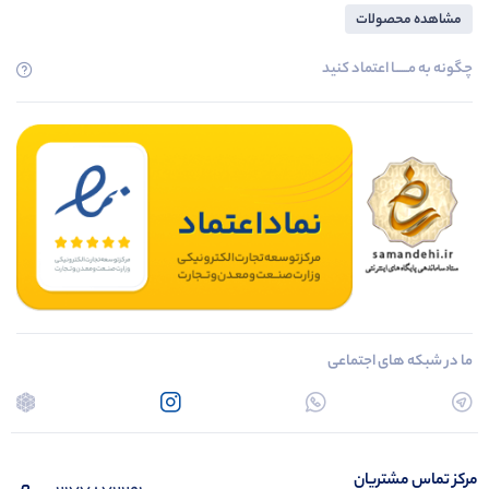
مشاهده محصولات
چگونه به مــــــا اعتماد کنید
ما در شبکه های اجتماعی
مرکز تماس مشتریان