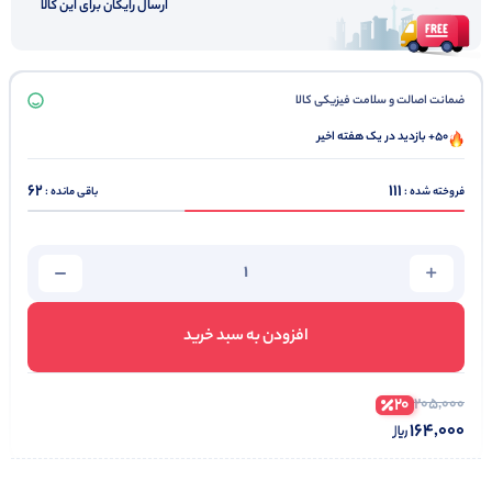
ارسال رایگان برای این کالا
ضمانت اصالت و سلامت فیزیکی کالا
50+ بازدید در یک هفته اخیر
62
111
فروخته شده :
باقی مانده :
افزودن به سبد خرید
20
205,000
164,000