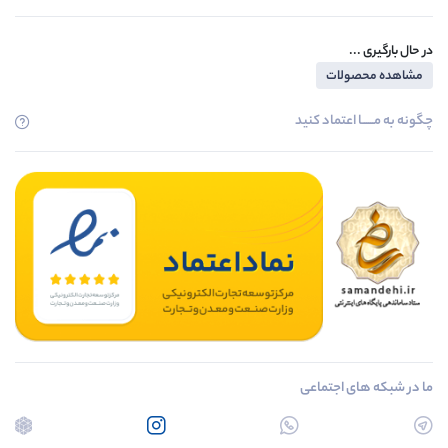
در حال بارگیری ...
مشاهده محصولات
چگونه به مــــــا اعتماد کنید
ما در شبکه های اجتماعی