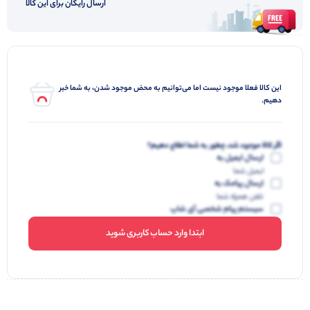
ارسال رایگان برای این کالا
این کالا فعلا موجود نیست اما می‌توانیم به محض موجود شدن، به شما خبر
دهیم.
اگر کالا موجود شد، چطور به شما اطلاع دهیم؟
ارسال ایمیل به
ایمیل شما
ارسال پیامک به
تلفن همراه شما
سیستم پیام شخصی آی شاپ
ابتدا وارد حساب کاربری شوید