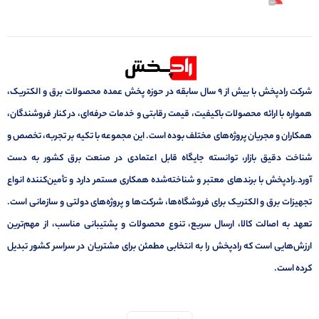
شرکت رادپخش با بیش از ۹ سال سابقه در حوزه پخش عمده محصولات برق و الکتریک،
همواره با ارائه محصولات باکیفیت، قیمت رقابتی و خدمات حرفه‌ای، در کنار فروشندگان،
همکاران و مجریان پروژه‌های مختلف بوده است. این مجموعه با تکیه بر تجربه، تخصص و
شناخت دقیق بازار، توانسته جایگاه قابل اعتمادی در صنعت برق کشور به دست
آورد.رادپخش با برندهای معتبر و شناخته‌شده همکاری مستمر دارد و تأمین‌کننده انواع
تجهیزات برق و الکتریک برای فروشگاه‌ها، شرکت‌ها و پروژه‌های دولتی و سازمانی است.
تعهد به اصالت کالا، ارسال سریع، تنوع محصولات و پشتیبانی مناسب، از مهم‌ترین
ارزش‌هایی است که رادپخش را به انتخابی مطمئن برای مشتریان در سراسر کشور تبدیل
کرده است.