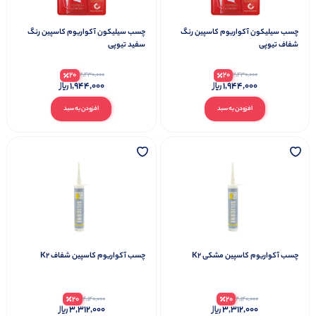
چسب سیلیکون آکواریوم کاسپین رنگ
چسب سیلیکون آکواریوم کاسپین رنگ
شفاف تیوپی
سفید تیوپی
20
20
2,430,000
2,430,000
1,944,000
1,944,000
افزودن به سبد
افزودن به سبد
چسب آکواریوم کاسپین مشکی K2
چسب آکواریوم کاسپین شفاف K2
20
20
4,140,000
4,140,000
3,312,000
3,312,000