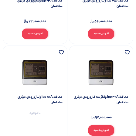
محافظ ipp 35A ولتاژ ورودی مرکزی
محافظ ipp 63A ولتاژ ورودی مرکزی
ساختمان
ساختمان
73,000,000
64,000,000
افزودن به سبد
افزودن به سبد
محافظ ipp 32A ولتاژ سه فاز ورودی مرکزی
محافظ ipp 50A ولتاژ ورودی مرکزی
ساختمان
ساختمان
ناموجود
97,000,000
افزودن به سبد