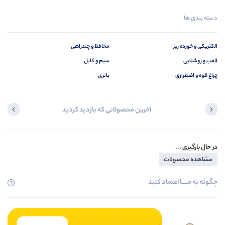
دسته بندی ها
الکتریکی و خورده ریز
محافظ و چندراهی
لامپ و روشنایی
سیم و کابل
چراغ قوه و اضطراری
باتری
آخرین محصولاتی که بازدید کردید
در حال بارگیری ...
مشاهده محصولات
چگونه به مــــــا اعتماد کنید