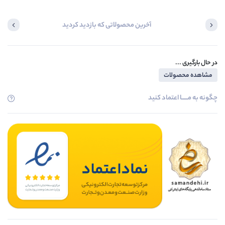
آخرین محصولاتی که بازدید کردید
در حال بارگیری ...
مشاهده محصولات
چگونه به مــــــا اعتماد کنید