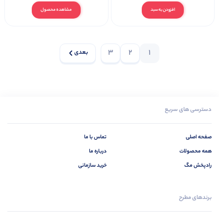
افزودن به سبد
مشاهده محصول
3
2
1
بعدی
دسترسی های سریع
صفحه اصلی
تماس با ما
همه محصولات
درباره ما
رادپخش مگ
خرید سازمانی
برندهای مطرح