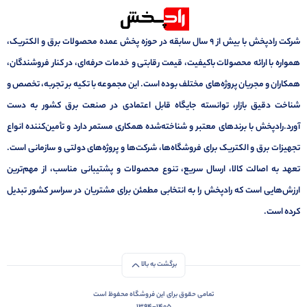
شرکت رادپخش با بیش از ۹ سال سابقه در حوزه پخش عمده محصولات برق و الکتریک،
همواره با ارائه محصولات باکیفیت، قیمت رقابتی و خدمات حرفه‌ای، در کنار فروشندگان،
همکاران و مجریان پروژه‌های مختلف بوده است. این مجموعه با تکیه بر تجربه، تخصص و
شناخت دقیق بازار، توانسته جایگاه قابل اعتمادی در صنعت برق کشور به دست
آورد.رادپخش با برندهای معتبر و شناخته‌شده همکاری مستمر دارد و تأمین‌کننده انواع
تجهیزات برق و الکتریک برای فروشگاه‌ها، شرکت‌ها و پروژه‌های دولتی و سازمانی است.
تعهد به اصالت کالا، ارسال سریع، تنوع محصولات و پشتیبانی مناسب، از مهم‌ترین
ارزش‌هایی است که رادپخش را به انتخابی مطمئن برای مشتریان در سراسر کشور تبدیل
کرده است.
برگشت به بالا
تمامی حقوق برای این فروشگاه محفوظ است